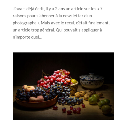
J’avais déjà écrit, il y a 2 ans un article sur les « 7
raisons pour s’abonner à la newsletter d’un
photographe ». Mais avec le recul, c’était finalement,
un article trop général. Qui pouvait s’appliquer à
n’importe quel...