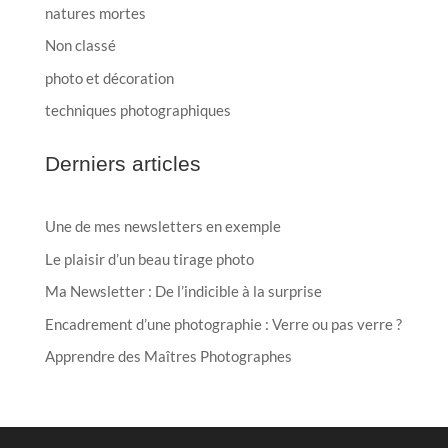
natures mortes
Non classé
photo et décoration
techniques photographiques
Derniers articles
Une de mes newsletters en exemple
Le plaisir d’un beau tirage photo
Ma Newsletter : De l’indicible à la surprise
Encadrement d’une photographie : Verre ou pas verre ?
Apprendre des Maîtres Photographes