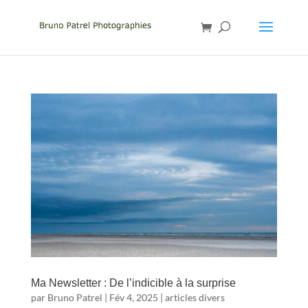
Ma Newsletter : De l’indicible à la surprise
par
Bruno Patrel
|
Fév 4, 2025
|
articles divers