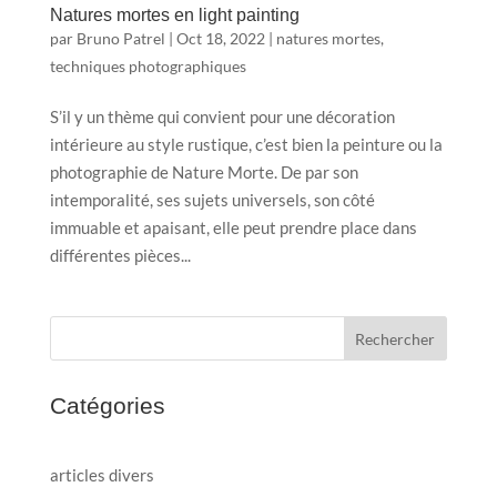
Natures mortes en light painting
par
Bruno Patrel
|
Oct 18, 2022
|
natures mortes
,
techniques photographiques
S’il y un thème qui convient pour une décoration
intérieure au style rustique, c’est bien la peinture ou la
photographie de Nature Morte. De par son
intemporalité, ses sujets universels, son côté
immuable et apaisant, elle peut prendre place dans
différentes pièces...
Rechercher
Catégories
articles divers