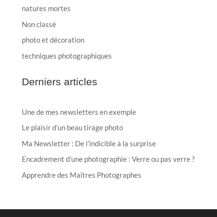
natures mortes
Non classé
photo et décoration
techniques photographiques
Derniers articles
Une de mes newsletters en exemple
Le plaisir d’un beau tirage photo
Ma Newsletter : De l’indicible à la surprise
Encadrement d’une photographie : Verre ou pas verre ?
Apprendre des Maîtres Photographes