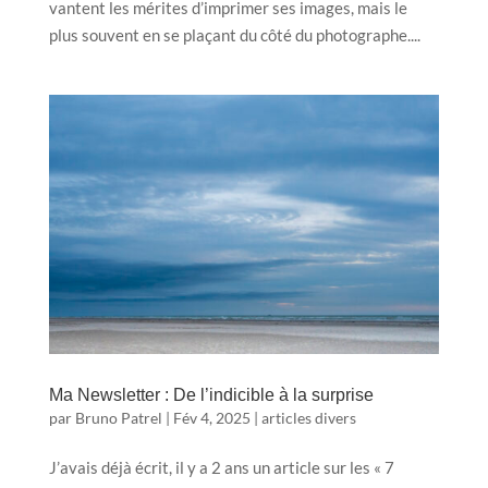
vantent les mérites d’imprimer ses images, mais le
plus souvent en se plaçant du côté du photographe....
Ma Newsletter : De l’indicible à la surprise
par
Bruno Patrel
|
Fév 4, 2025
|
articles divers
J’avais déjà écrit, il y a 2 ans un article sur les « 7