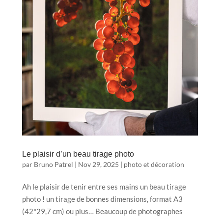
Le plaisir d’un beau tirage photo
par
Bruno Patrel
|
Nov 29, 2025
|
photo et décoration
Ah le plaisir de tenir entre ses mains un beau tirage
photo ! un tirage de bonnes dimensions, format A3
(42*29,7 cm) ou plus… Beaucoup de photographes