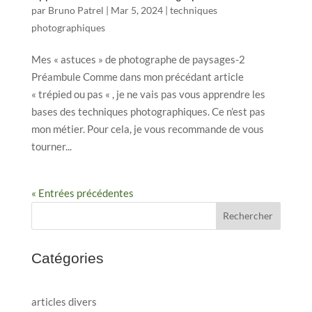
par
Bruno Patrel
|
Mar 5, 2024
|
techniques
photographiques
Mes « astuces » de photographe de paysages-2
Préambule Comme dans mon précédant article
« trépied ou pas « , je ne vais pas vous apprendre les
bases des techniques photographiques. Ce n’est pas
mon métier. Pour cela, je vous recommande de vous
tourner...
« Entrées précédentes
Rechercher
Catégories
articles divers