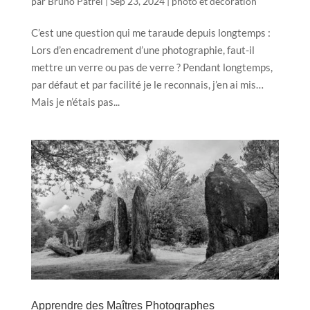
par
Bruno Patrel
|
Sep 23, 2024
|
photo et décoration
C’est une question qui me taraude depuis longtemps :
Lors d’en encadrement d’une photographie, faut-il
mettre un verre ou pas de verre ? Pendant longtemps,
par défaut et par facilité je le reconnais, j’en ai mis…
Mais je n’étais pas...
Apprendre des Maîtres Photographes