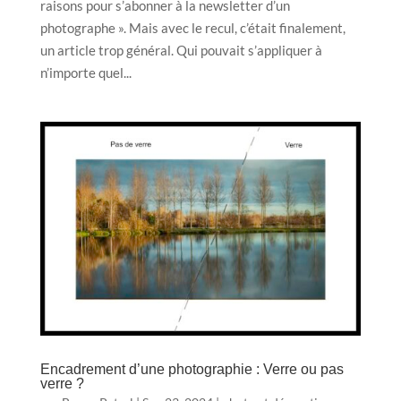
raisons pour s’abonner à la newsletter d’un
photographe ». Mais avec le recul, c’était finalement,
un article trop général. Qui pouvait s’appliquer à
n’importe quel...
Encadrement d’une photographie : Verre ou pas
verre ?