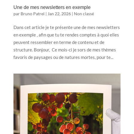
Une de mes newsletters en exemple
par
Bruno Patrel
|
Jan 22, 2026
|
Non classé
Dans cet article je te présente une de mes newsletters
en exemple , afin que tu te rendes comptes à quoi elles
peuvent ressembler en terme de contenu et de
structure. Bonjour, Ce mois-ci je sors de mes thèmes
favoris de paysages ou de natures mortes, pour te...