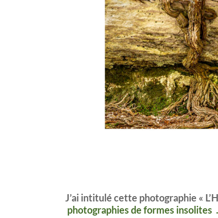
J’ai intitulé cette photographie « L
photographies de formes insolites 