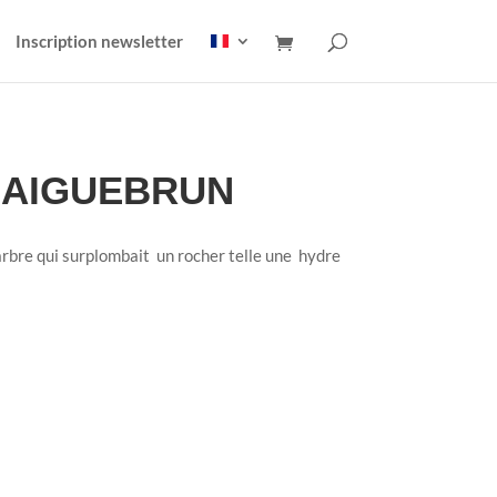
Inscription newsletter
’AIGUEBRUN
arbre qui surplombait un rocher telle une hydre