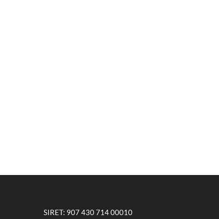
SIRET: 907 430 714 00010