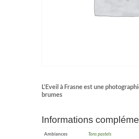
L’Eveil à Frasne est une photographie
brumes
Informations compléme
Ambiances
Tons pastels