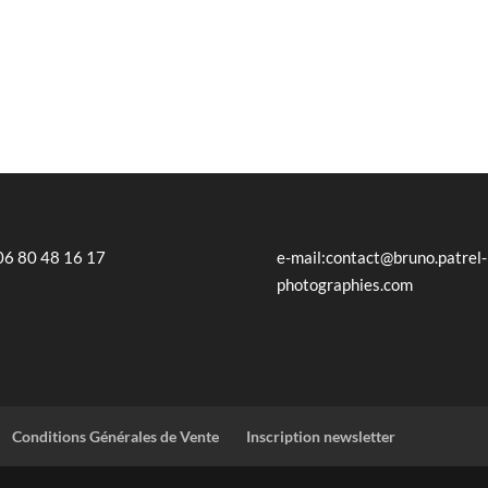
 06 80 48 16 17
e-mail:contact@bruno.patrel-
photographies.com
Conditions Générales de Vente
Inscription newsletter