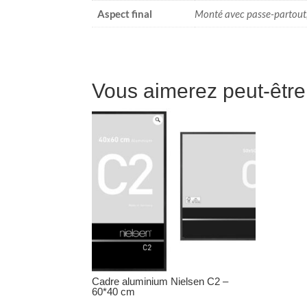
Aspect final
Monté avec passe-partout
Vous aimerez peut-êtr
Cadre aluminium Nielsen C2 –
60*40 cm