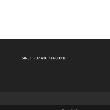
SIRET: 907 430 714 00010